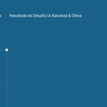
s
Resultado do Desafio IA Natureza & Clima