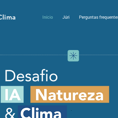
Clima
Início
Júri
Perguntas frequente