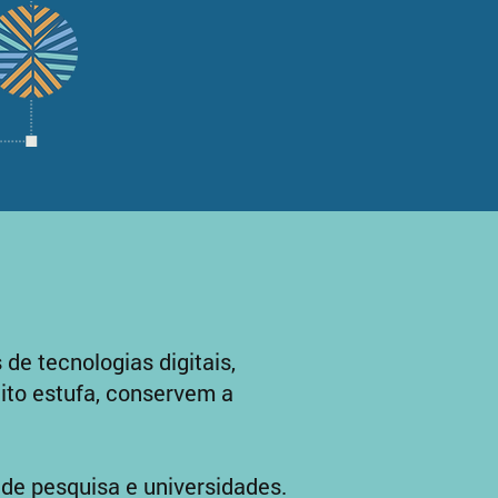
de tecnologias digitais,
eito estufa, conservem a
 de pesquisa e universidades.