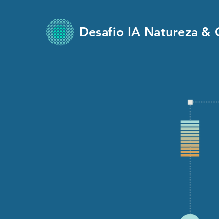
Desafio IA Natureza & 