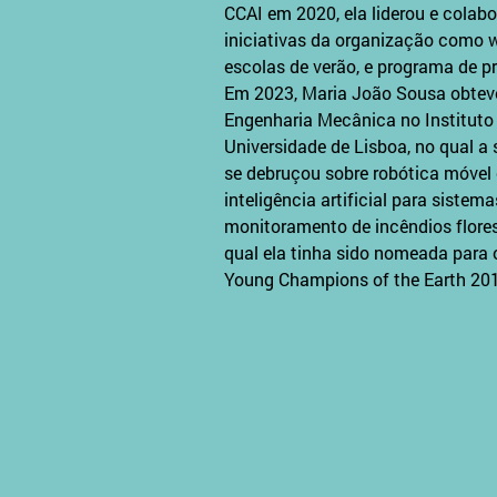
CCAI em 2020, ela liderou e colabo
iniciativas da organização como w
escolas de verão, e programa de pr
Em 2023, Maria João Sousa obtev
Engenharia Mecânica no Instituto 
Universidade de Lisboa, no qual a
se debruçou sobre robótica móvel 
inteligência artificial para sistem
monitoramento de incêndios flores
qual ela tinha sido nomeada para
Young Champions of the Earth 201