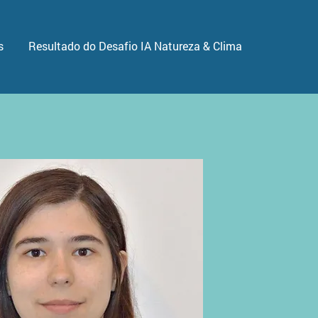
s
Resultado do Desafio IA Natureza & Clima