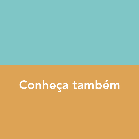
Conheça também